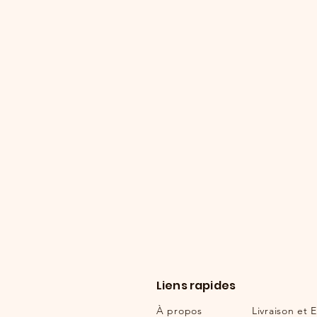
Liens rapides
À propos
Livraison et
E