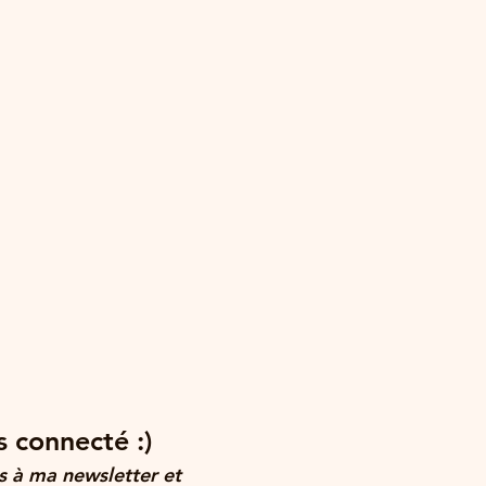
 connecté :)
 à ma newsletter et