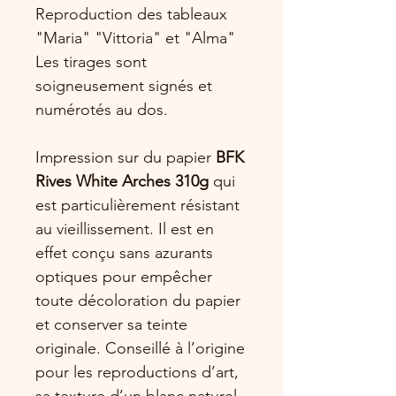
Reproduction des tableaux
"Maria" "Vittoria" et "Alma"
Les tirages sont
soigneusement signés et
numérotés au dos.
Impression sur du papier
BFK
Rives White Arches 310g
qui
est particulièrement résistant
au vieillissement. Il est en
effet conçu sans azurants
optiques pour empêcher
toute décoloration du papier
et conserver sa teinte
originale. Conseillé à l’origine
pour les reproductions d’art,
sa texture d’un blanc naturel