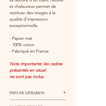
et chaleureux permet de
restituer des images à la
qualité d’impression
exceptionnelle.
- Papier mat
- 100% coton
- Fabriqué en France
Note importante: les cadres
présentés en visuel
ne sont pas inclus.
INFO DE LIVRAISON
Les tirages sont protégés par du film