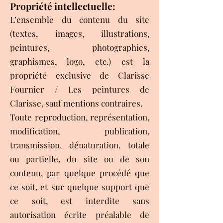
Propriété intellectuelle:
L’ensemble du contenu du site
(textes, images, illustrations,
peintures, photographies,
graphismes, logo, etc.) est la
propriété exclusive de Clarisse
Fournier / Les peintures de
Clarisse, sauf mentions contraires.
Toute reproduction, représentation,
modification, publication,
transmission, dénaturation, totale
ou partielle, du site ou de son
contenu, par quelque procédé que
ce soit, et sur quelque support que
ce soit, est interdite sans
autorisation écrite préalable de