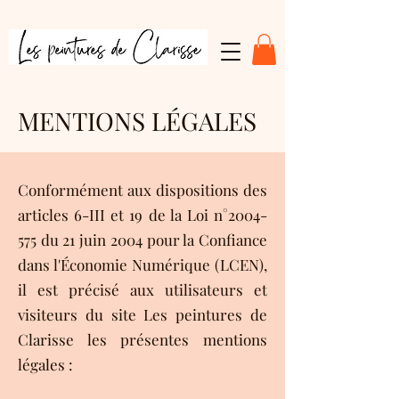
MENTIONS LÉGALES
Conformément aux dispositions des
articles 6-III et 19 de la Loi n°
2004-
575
du 21 juin 2004 pour la Confiance
dans l'Économie Numérique (LCEN),
il est précisé aux utilisateurs et
visiteurs du site Les peintures de
Clarisse les présentes mentions
légales :