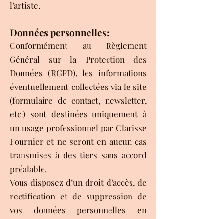
l’artiste.
Données personnelles:
Conformément au Règlement
Général sur la Protection des
Données (RGPD), les informations
éventuellement collectées via le site
(formulaire de contact, newsletter,
etc.) sont destinées uniquement à
un usage professionnel par Clarisse
Fournier et ne seront en aucun cas
transmises à des tiers sans accord
préalable.
Vous disposez d’un droit d’accès, de
rectification et de suppression de
vos données personnelles en