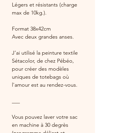
Légers et résistants (charge
max de 10kg.).
Format 38x42cm
Avec deux grandes anses.
J’ai utilisé la peinture textile
Sétacolor, de chez Pébéo,
pour créer des modèles
uniques de totebags où
l'amour est au rendez-vous.
___
Vous pouvez laver votre sac
en machine à 30 degrès
(programme délicat et