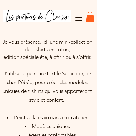
Je vous présente, ici, une mini-collection
de T-shirts en coton,
édition spéciale été, à offrir ou à s'offrir.
J’utilise la peinture textile Sétacolor, de
chez Pébéo, pour créer des modèles
uniques de t-shirts qui vous apporteront
style et confort.
Peints à la main dans mon atelier
Modèles uniques
Légers et confortables