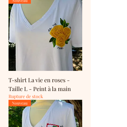
Nouveau
T-shirt La vie en roses -
Taille L - Peint à la main
Rupture de stock
Nouveau