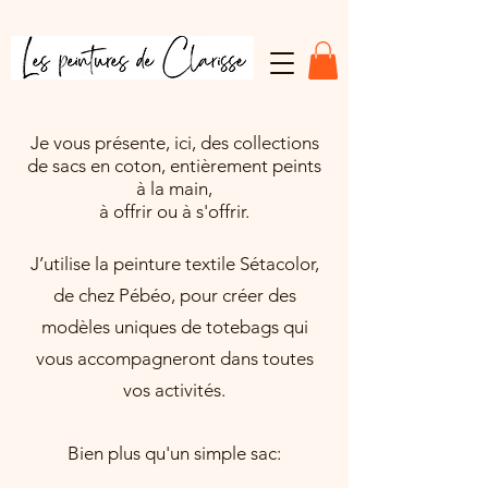
Je vous présente, ici, des collections
de sacs en coton, entièrement peints
à la main,
à offrir ou à s'offrir.
J’utilise la peinture textile Sétacolor,
de chez Pébéo, pour créer des
modèles uniques de totebags qui
vous accompagneront dans toutes
vos activités.
Bien plus qu'un simple sac: