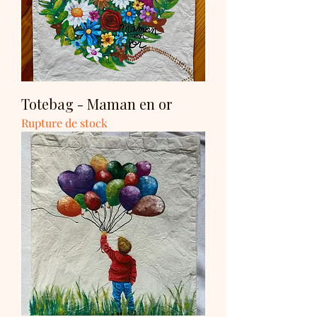
Totebag - Maman en or
Rupture de stock