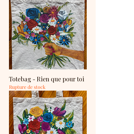
Totebag - Rien que pour toi
Rupture de stock