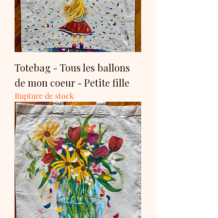
Totebag - Tous les ballons
de mon coeur - Petite fille
Rupture de stock