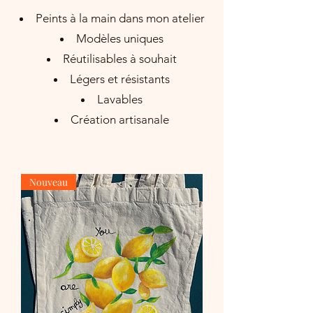
Peints à la main dans mon atelier
Modèles uniques
Réutilisables à souhait
Légers et résistants
Lavables
Création artisanale
Nouveau